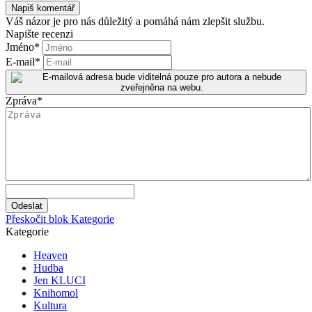
Váš názor je pro nás důležitý a pomáhá nám zlepšit službu.
Napište recenzi
Jméno
*
E-mail
*
Zpráva
*
Přeskočit blok Kategorie
Kategorie
Heaven
Hudba
Jen KLUCI
Knihomol
Kultura